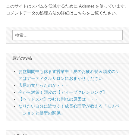
このサイトはスパムを低減するために Akismet を使っています。
コメントデータの処理方法の詳細はこちらをご覧ください
。
検
索:
最近の投稿
お盆期間中も休まず営業中！夏のお疲れ髪＆頭皮のケ
アはアーティクルサロンにおまかせください
広尾の女だったのか・・・
今から対策！頭皮の【ディープクレンジング】
【ヘッドスパ】つむじ割れの原因は・・・
なりたい自分に近づく！成長心理学が教える「モチベ
ーションと髪型の関係」