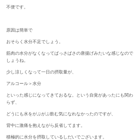
不便です。
原因は簡単で
おそらく水分不足でしょう。
筋肉の水分がなくなってぱっさぱさの唐揚げみたいな感じなので
しょうね。
少し涼しくなって一日の摂取量が、
アルコール＞水分
といった感じになってきておるな。という自覚があったにも関わ
らず、
どうにも水をがぶがぶ飲む気になれなかったのですが、
背中に激痛を抱えながら反省してます。
積極的に水分を摂取しているしだいでございます。