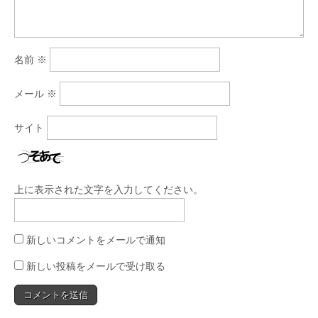
名前
※
メール
※
サイト
上に表示された文字を入力してください。
新しいコメントをメールで通知
新しい投稿をメールで受け取る