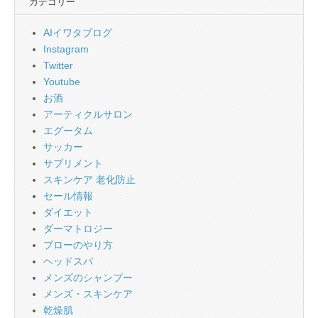
カテゴリー
AIイワタブログ
Instagram
Twitter
Youtube
お酒
アーティクルサロン
エグータム
サッカー
サプリメント
スキンケア 老化防止
セール情報
ダイエット
ダーマトロジー
ブローのやり方
ヘッドスパ
メンズのシャンプー
メンズ・スキンケア
乾燥肌