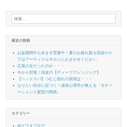
検
索:
最近の投稿
お盆期間中も休まず営業中！夏のお疲れ髪＆頭皮のケ
アはアーティクルサロンにおまかせください
広尾の女だったのか・・・
今から対策！頭皮の【ディープクレンジング】
【ヘッドスパ】つむじ割れの原因は・・・
なりたい自分に近づく！成長心理学が教える「モチベ
ーションと髪型の関係」
カテゴリー
AIイワタブログ