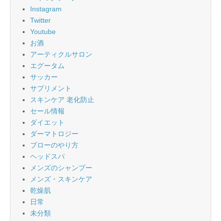
Instagram
Twitter
Youtube
お酒
アーティクルサロン
エグータム
サッカー
サプリメント
スキンケア 老化防止
セール情報
ダイエット
ダーマトロジー
ブローのやり方
ヘッドスパ
メンズのシャンプー
メンズ・スキンケア
乾燥肌
日常
未分類