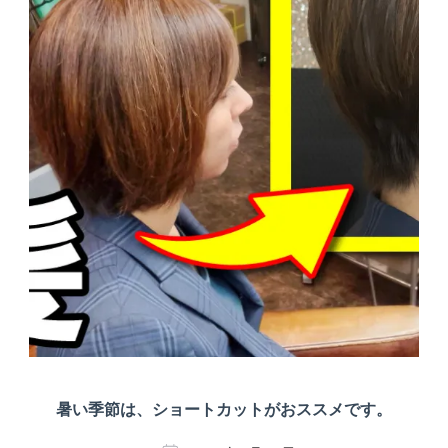
暑い季節は、ショートカットがおススメです。