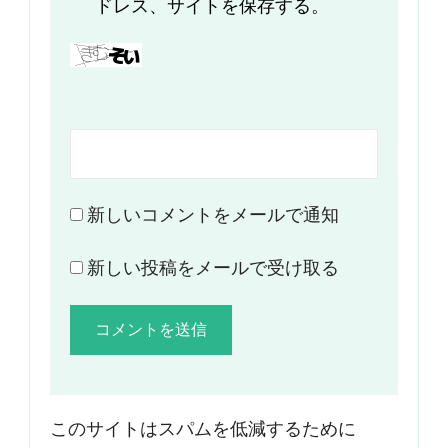
ドレス、サイトを保存する。
新しいコメントをメールで通知
新しい投稿をメールで受け取る
このサイトはスパムを低減するために