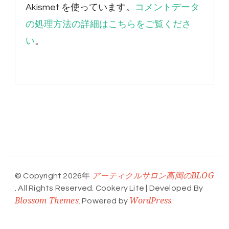
Akismet を使っています。
コメントデータ
の処理方法の詳細はこちらをご覧くださ
い
。
アーティクルサロン高岡のBLOG
© Copyright 2026年
. All Rights Reserved.
Cookery Lite | Developed By
Blossom Themes
WordPress
. Powered by
.