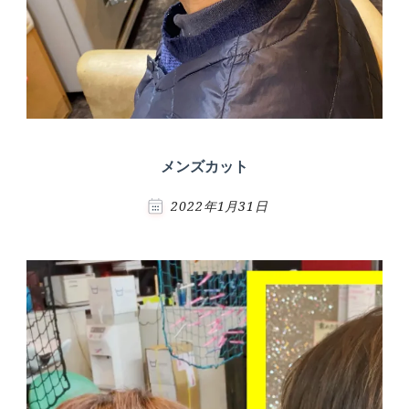
メンズカット
2022年1月31日