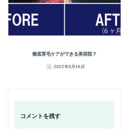
徹底育毛ケアができる美容院？
2022年3月16日
コメントを残す