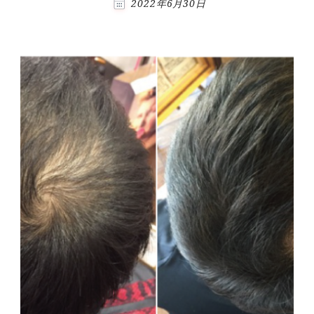
2022年6月30日