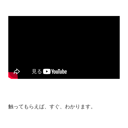
触ってもらえば、すぐ、わかります。