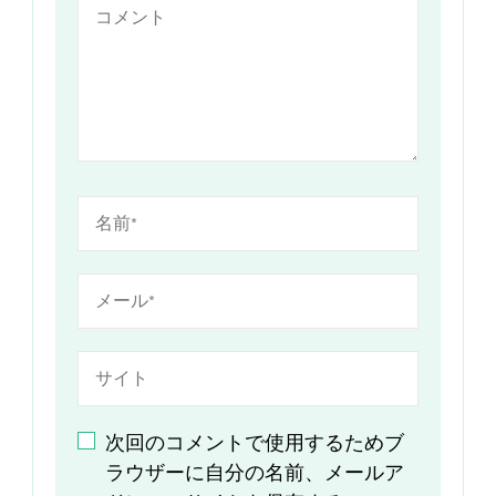
次回のコメントで使用するためブ
ラウザーに自分の名前、メールア