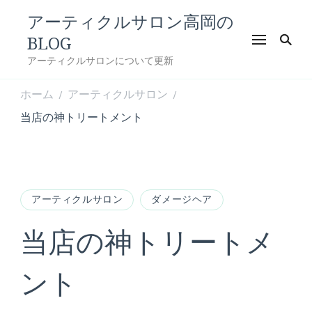
アーティクルサロン高岡の
BLOG
アーティクルサロンについて更新
ホーム
アーティクルサロン
/
/
当店の神トリートメント
アーティクルサロン
ダメージヘア
当店の神トリートメ
ント