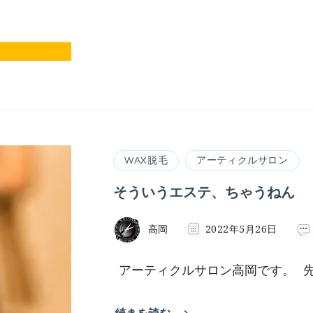
WAX脱毛
アーティクルサロン
そういうエステ、ちゃうねん
高岡
2022年5月26日
アーティクルサロン高岡です。 先