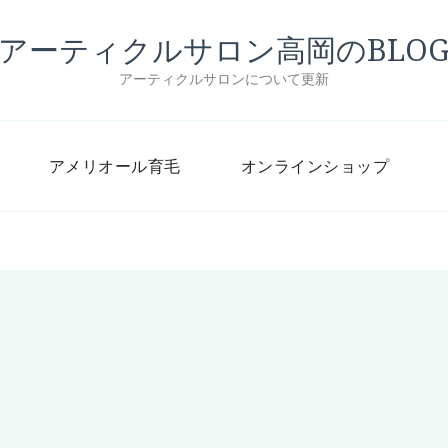
アーティクルサロン高岡のBLO
アーティクルサロンについて更新
アメリオール育毛
オンラインショップ