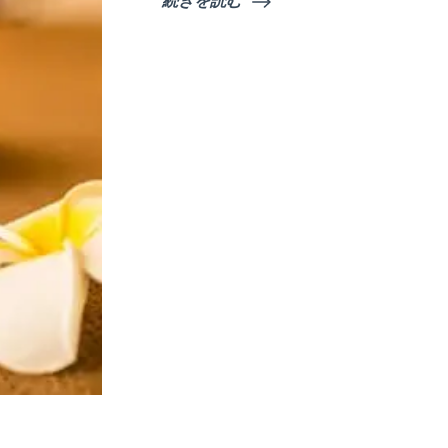
続きを読む