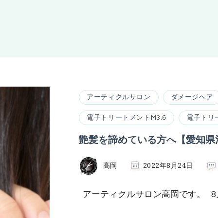
アーティクルサロン
ダメージヘア
電子トリートメントM3.6
電子トリ
艶髪を諦めている方へ【愛知県
高岡
2022年8月24日
アーティクルサロン高岡です。 8