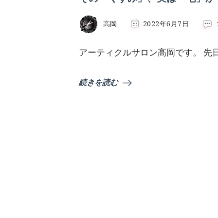
高岡
2022年6月7日
アーティクルサロン高岡です。 先
続きを読む