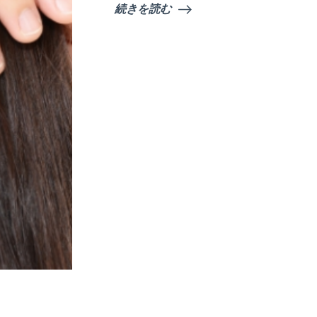
続きを読む