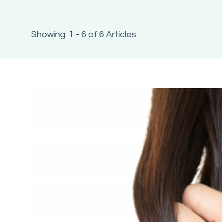
Showing: 1 - 6 of 6 Articles