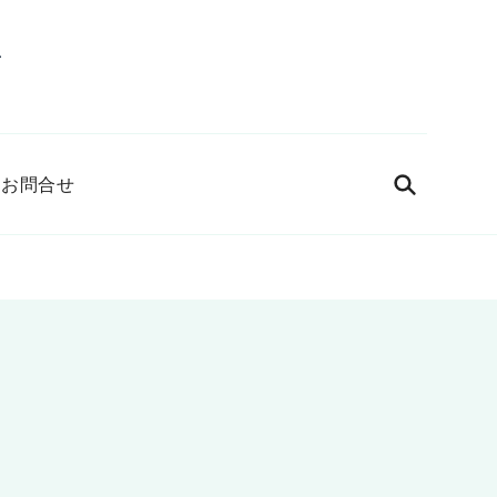
G
お問合せ