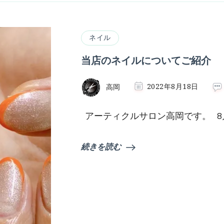
ネイル
当店のネイルについてご紹介
高岡
2022年8月18日
アーティクルサロン高岡です。 8
続きを読む