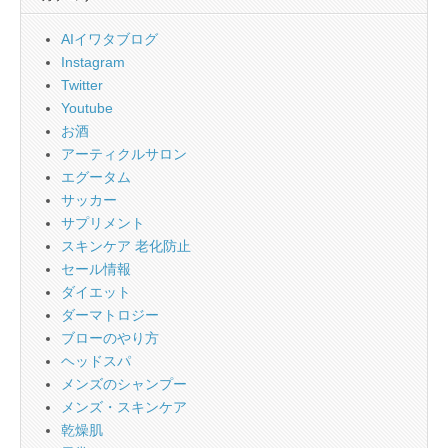
AIイワタブログ
Instagram
Twitter
Youtube
お酒
アーティクルサロン
エグータム
サッカー
サプリメント
スキンケア 老化防止
セール情報
ダイエット
ダーマトロジー
ブローのやり方
ヘッドスパ
メンズのシャンプー
メンズ・スキンケア
乾燥肌