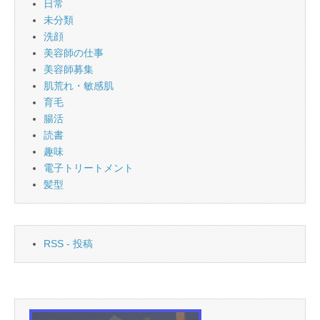
日常
未分類
洗顔
美容師の仕事
美容師募集
肌荒れ・敏感肌
育毛
腸活
読書
趣味
電子トリートメント
髪型
RSS - 投稿