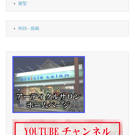
髪型
RSS - 投稿