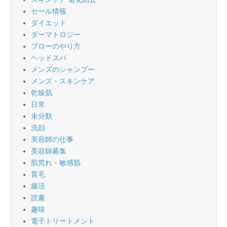
セール情報
ダイエット
ダーマトロジー
ブローのやり方
ヘッドスパ
メンズのシャンプー
メンズ・スキンケア
乾燥肌
日常
未分類
洗顔
美容師の仕事
美容師募集
肌荒れ・敏感肌
育毛
腸活
読書
趣味
電子トリートメント